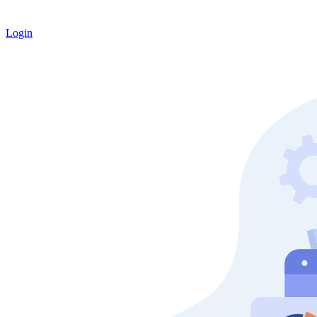
Login