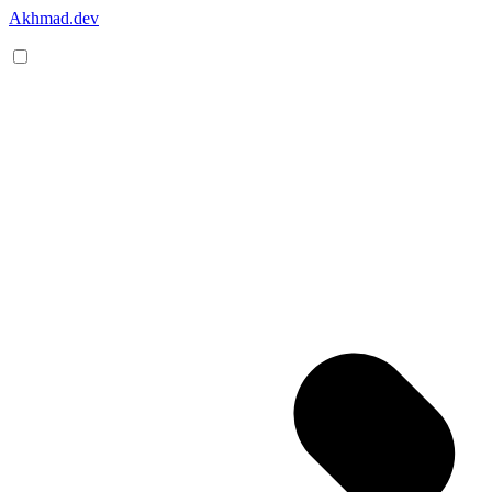
Akhmad.dev